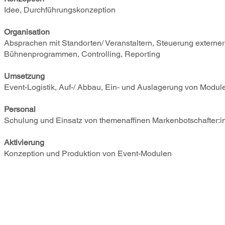
Idee, Durchführungskonzeption
Organisation
Absprachen mit Standorten/ Veranstaltern, Steuerung externe
Bühnenprogrammen, Controlling, Reporting
Umsetzung
Event-Logistik, Auf-/ Abbau, Ein- und Auslagerung von Modul
Personal
Schulung und Einsatz von themenaffinen Markenbotschafter:i
Aktivierung
Konzeption und Produktion von Event-Modulen
PIE five Marketing