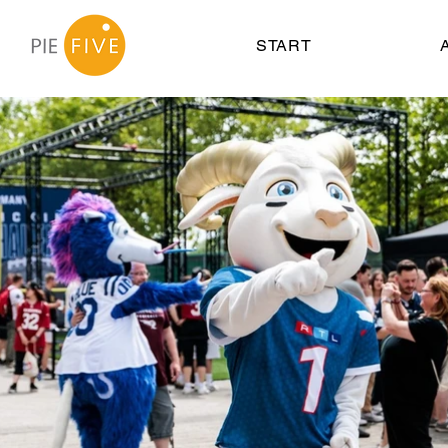
START