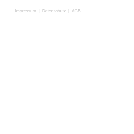
Impressum
|
Datenschutz
|
AGB