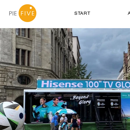
START