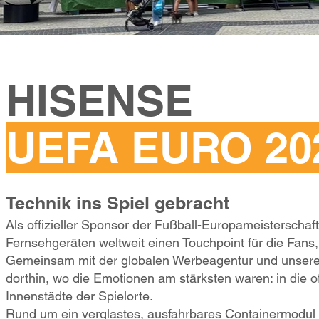
HISENSE
UEFA EURO 20
Technik ins Spiel gebracht
Als offizieller Sponsor der Fußball-Europameisterschaf
Fernsehgeräten weltweit einen Touchpoint für die Fans
Gemeinsam mit der globalen Werbeagentur und unsere
dorthin, wo die Emotionen am stärksten waren: in die o
Innenstädte der Spielorte.
Rund um ein verglastes, ausfahrbares Containermodul 