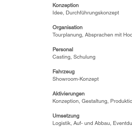
Konzeption
Idee, Durchführungskonzept
Organisation
Tourplanung, Absprachen mit Hoc
Personal
Casting, Schulung
Fahrzeug
Showroom-Konzept
Aktivierungen
Konzeption, Gestaltung, Produkti
Umsetzung
Logistik, Auf- und Abbau, Eventd