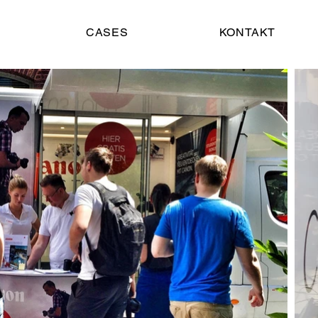
CASES
KONTAKT